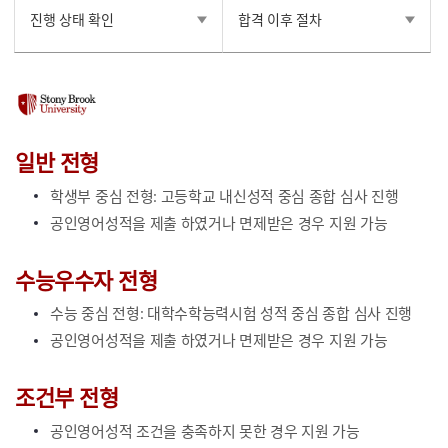
진행 상태 확인
합격 이후 절차
일반 전형
학생부 중심 전형: 고등학교 내신성적 중심 종합 심사 진행
공인영어성적을 제출 하였거나 면제받은 경우 지원 가능
수능우수자 전형
수능 중심 전형: 대학수학능력시험 성적 중심 종합 심사 진행
공인영어성적을 제출 하였거나 면제받은 경우 지원 가능
조건부 전형
공인영어성적 조건을 충족하지 못한 경우 지원 가능